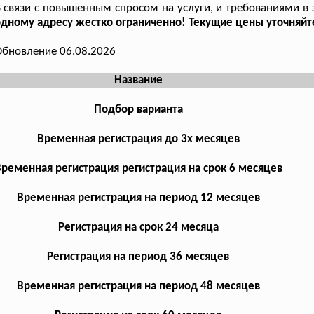
 связи с повышенным спросом на услуги, и требованиями в 
дному адресу жестко ограниченно! Текущие цены уточняйте
бновление 06.08.2026
Название
Подбор варианта
Временная регистрация до 3х месяцев
ременная регистрация регистрация на срок 6 месяцев
Временная регистрация на период 12 месяцев
Регистрация на срок 24 месяца
Регистрация на период 36 месяцев
Временная регистрация на период 48 месяцев