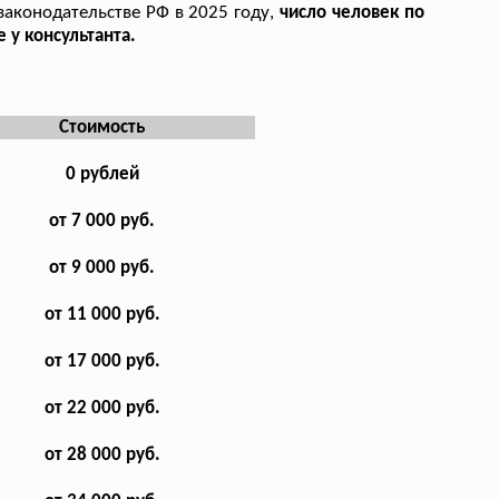
законодательстве РФ в 2025 году,
число человек по
 у консультанта.
Стоимость
0 рублей
от 7 000 руб.
от 9 000 руб.
от 11 000 руб.
от 17 000 руб.
от 22 000 руб.
от 28 000 руб.