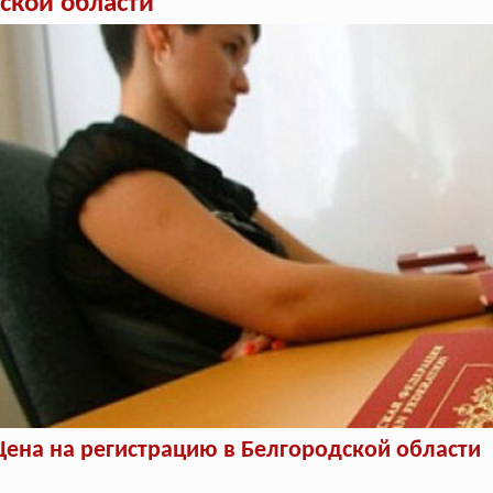
ской области
Цена на регистрацию в Белгородской области