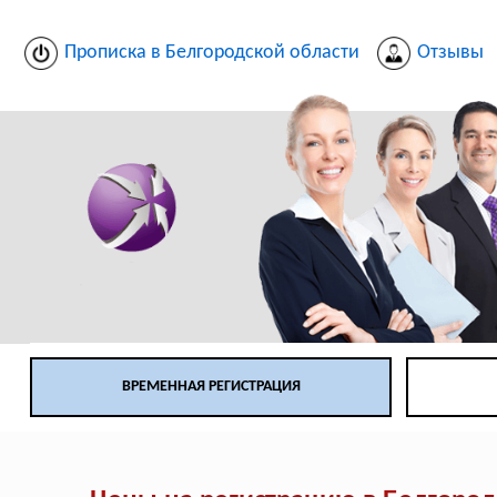
Прописка в Белгородской области
Отзывы
ВРЕМЕННАЯ РЕГИСТРАЦИЯ