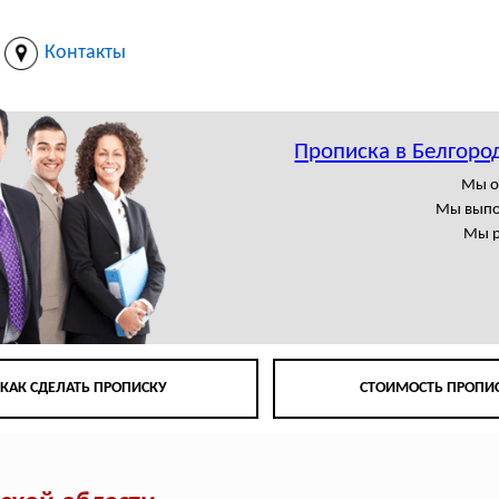
Контакты
Прописка в Белгоро
Мы о
Мы выпо
Мы р
КАК СДЕЛАТЬ ПРОПИСКУ
СТОИМОСТЬ ПРОПИ